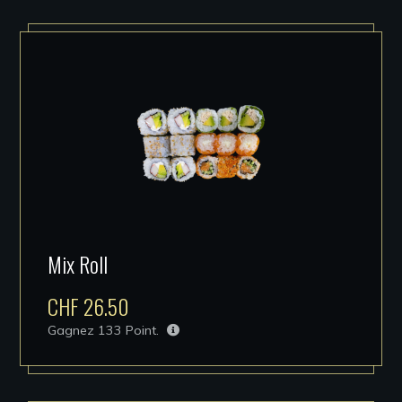
Mix Roll
CHF
26.50
Gagnez
133
Point.