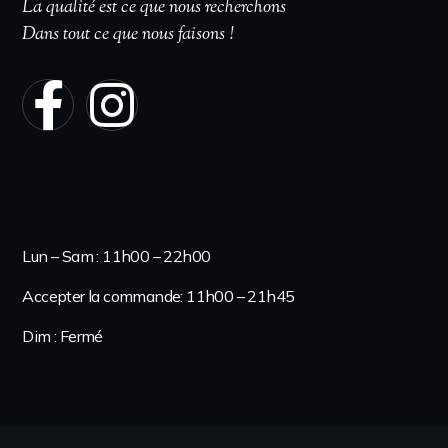
La qualité est ce que nous recherchons
Dans tout ce que nous faisons !
Heures d'ouverture
Lun – Sam : 11h00 – 22h00
Accepter la commande: 11h00 – 21h45
Dim : Fermé