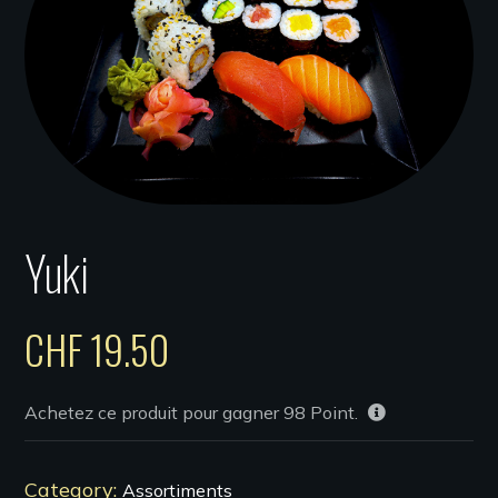
Yuki
CHF
19.50
Achetez ce produit pour gagner
98
Point.
Category:
Assortiments