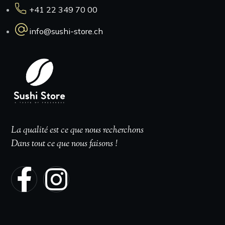
+41 22 349 70 00
info@sushi-store.ch
La qualité est ce que nous recherchons
Dans tout ce que nous faisons !
Heures d'ouverture