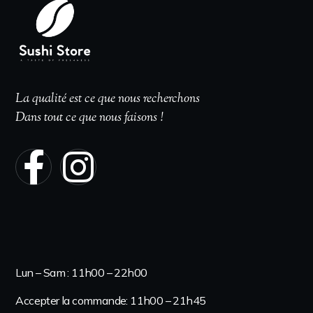
La qualité est ce que nous recherchons
Dans tout ce que nous faisons !
Heures d'ouverture
Lun – Sam : 11h00 – 22h00
Accepter la commande: 11h00 – 21h45