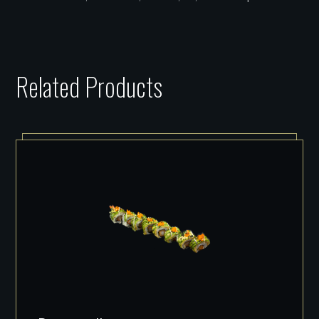
Related Products