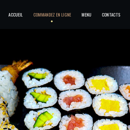
ACCUEIL
COMMANDEZ EN LIGNE
MENU
CONTACTS