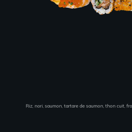
Riz, nori, saumon, tartare de saumon, thon cuit, f