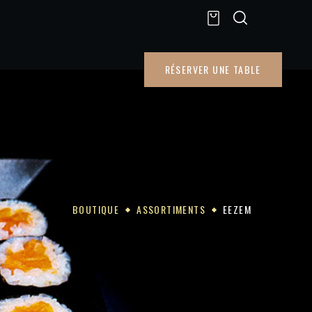
RÉSERVER UNE TABLE
BOUTIQUE
ASSORTIMENTS
EEZEM