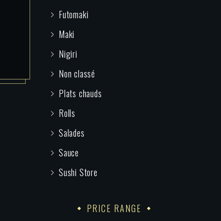
Futomaki
Maki
Nigiri
Non classé
Plats chauds
Rolls
Salades
Sauce
Sushi Store
PRICE RANGE