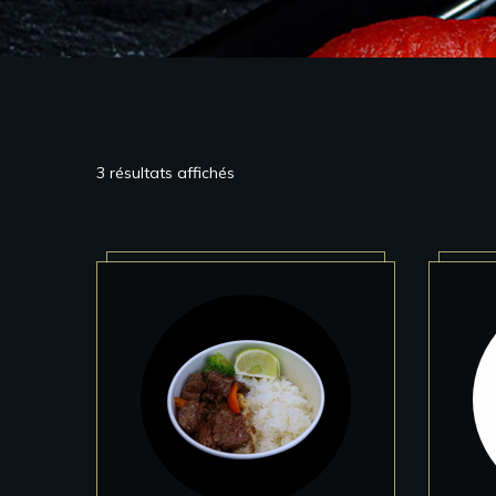
3 résultats affichés