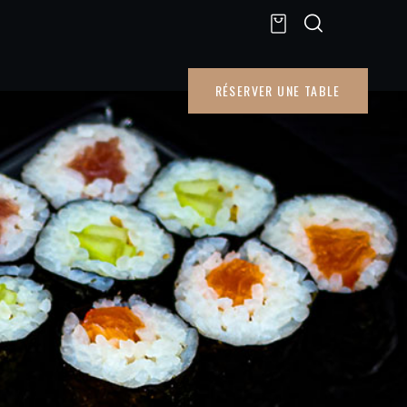
RÉSERVER UNE TABLE