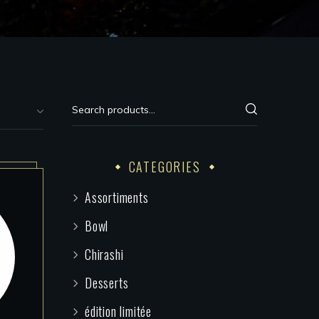
CATEGORIES
Assortiments
Bowl
Chirashi
Desserts
édition limitée